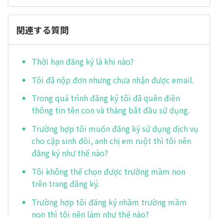
関連する質問
Thời hạn đăng ký là khi nào?
Tôi đã nộp đơn nhưng chưa nhận được email.
Trong quá trình đăng ký tôi đã quên điền
thông tin tên con và tháng bắt đầu sử dụng.
Trường hợp tôi muốn đăng ký sử dụng dịch vụ
cho cặp sinh đôi, anh chị em ruột thì tôi nên
đăng ký như thế nào?
Tôi không thể chọn được trường mầm non
trên trang đăng ký.
Trường hợp tôi đăng ký nhầm trường mầm
non thì tôi nên làm như thế nào?