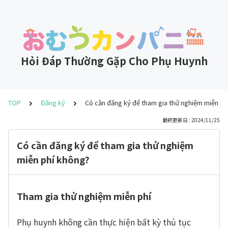
Hỏi Đáp Thường Gặp Cho Phụ Huynh
TOP
Đăng ký
Có cần đăng ký để tham gia thử nghiệm miễn ph
最終更新日 : 2024/11/25
Có cần đăng ký để tham gia thử nghiệm
miễn phí không?
Tham gia thử nghiệm miễn phí
Phụ huynh không cần thực hiện bất kỳ thủ tục