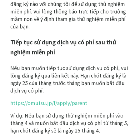
đăng ký nào với chúng tôi để sử dụng thử nghiệm
miễn phí. Vui lòng thông báo trực tiếp cho trường
mầm non về ý định tham gia thử nghiệm miễn phí
của bạn.
Tiếp tục sử dụng dịch vụ có phí sau thử
nghiệm miễn phí
Nếu bạn muốn tiếp tục sử dụng dịch vụ có phí, vui
lòng đăng ký qua liên kết này. Hạn chót đăng ký là
ngày 25 của tháng trước tháng bạn muốn bắt đầu
dịch vụ có phí.
https://omutsu.jp/f/apply/parent
Ví dụ: Nếu bạn sử dụng thử nghiệm miễn phí vào
tháng 4 và muốn bắt đầu dịch vụ có phí từ tháng 5,
hạn chót đăng ký sẽ là ngày 25 tháng 4.