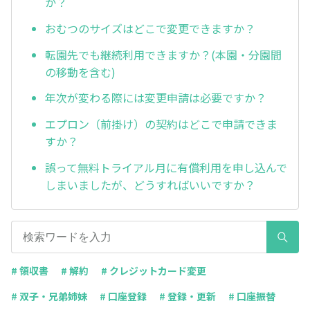
か？
おむつのサイズはどこで変更できますか？
転園先でも継続利用できますか？(本園・分園間
の移動を含む)
年次が変わる際には変更申請は必要ですか？
エプロン（前掛け）の契約はどこで申請できま
すか？
誤って無料トライアル月に有償利用を申し込んで
しまいましたが、どうすればいいですか？
# 領収書
# 解約
# クレジットカード変更
# 双子・兄弟姉妹
# 口座登録
# 登録・更新
# 口座振替