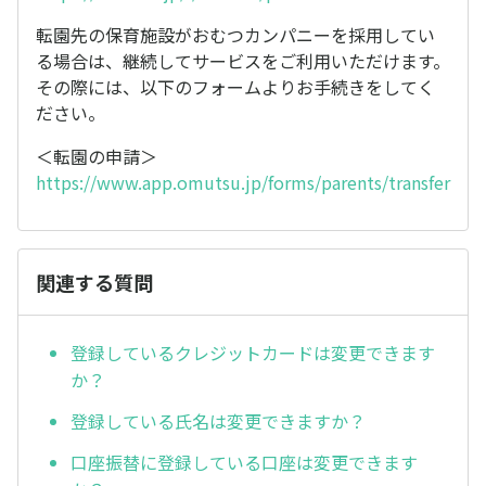
転園先の保育施設がおむつカンパニーを採用してい
る場合は、継続してサービスをご利用いただけます。
その際には、以下のフォームよりお手続きをしてく
ださい。
＜転園の申請＞
https://www.app.omutsu.jp/forms/parents/transfer
関連する質問
登録しているクレジットカードは変更できます
か？
登録している氏名は変更できますか？
口座振替に登録している口座は変更できます