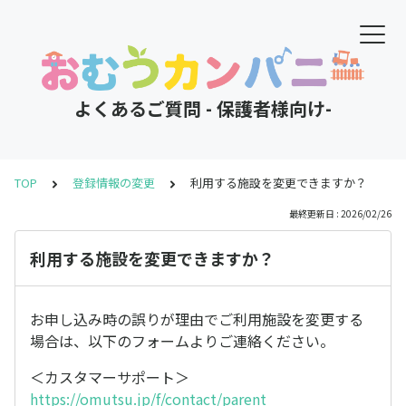
よくあるご質問 - 保護者様向け-
TOP
登録情報の変更
利用する施設を変更できますか？
最終更新日 : 2026/02/26
利用する施設を変更できますか？
お申し込み時の誤りが理由でご利用施設を変更する
場合は、以下のフォームよりご連絡ください。
＜カスタマーサポート＞
https://omutsu.jp/f/contact/parent