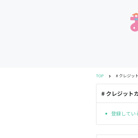
TOP
# クレジッ
# クレジット
登録してい