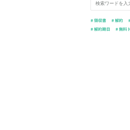
# 領収書
# 解約
# 解約期日
# 無料