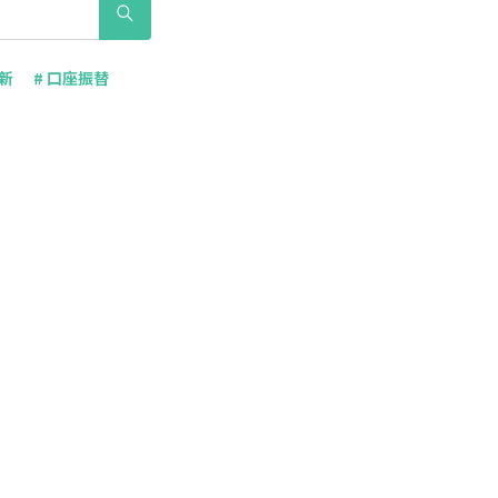
更新
# 口座振替