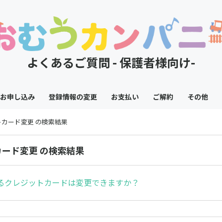
よくあるご質問 - 保護者様向け-
お申し込み
登録情報の変更
お支払い
ご解約
その他
トカード変更 の検索結果
カード変更 の検索結果
るクレジットカードは変更できますか？