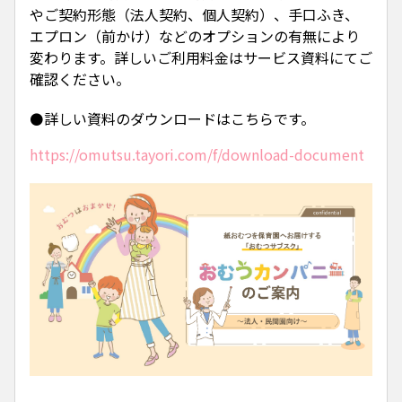
やご契約形態（法人契約、個人契約）、手口ふき、
エプロン（前かけ）などのオプションの有無により
変わります。詳しいご利用料金はサービス資料にてご
確認ください。
⚫️詳しい資料のダウンロードはこちらです。
https://omutsu.tayori.com/f/download-document