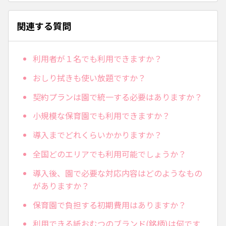
関連する質問
利用者が１名でも利用できますか？
おしり拭きも使い放題ですか？
契約プランは園で統一する必要はありますか？
小規模な保育園でも利用できますか？
導入までどれくらいかかりますか？
全国どのエリアでも利用可能でしょうか？
導入後、園で必要な対応内容はどのようなもの
がありますか？
保育園で負担する初期費用はありますか？
利用できる紙おむつのブランド(銘柄)は何です