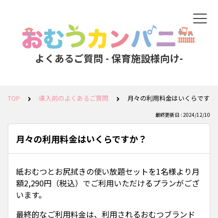
よくあるご質問 - 保育施設様向け-
TOP
導入前のよくあるご質問
月々の利用料金はいくらですか
最終更新日 : 2024/12/10
月々の利用料金はいくらですか？
紙おむつとお尻拭きの使い放題セットを1名様より月
額2,290円（税込）でご利用いただけるプランがござ
います。
最終的なご利用料金は、利用されるおむつブランド