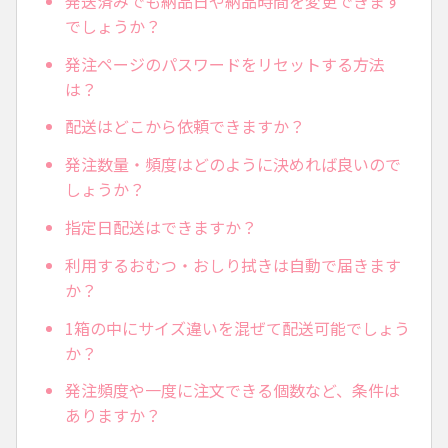
発送済みでも納品日や納品時間を変更できます
でしょうか？
発注ページのパスワードをリセットする方法
は？
配送はどこから依頼できますか？
発注数量・頻度はどのように決めれば良いので
しょうか？
指定日配送はできますか？
利用するおむつ・おしり拭きは自動で届きます
か？
1箱の中にサイズ違いを混ぜて配送可能でしょう
か？
発注頻度や一度に注文できる個数など、条件は
ありますか？