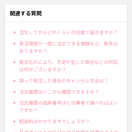
関連する質問
注文してからどれくらいの日数で届きますか？
発注頻度や一度に注文できる個数など、条件は
ありますか？
発注忘れにより、不足が生じた場合などの対応
は何かございますか？
誤って発注した場合のキャンセル方法は？
注文履歴はどこから確認できますか？
注文履歴の追跡番号はどの業者で調べればよい
ですか？
配送料はかかりますでしょうか？